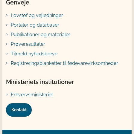
Genveje
Lovstof og vejledninger
Portaler og databaser
Publikationer og materialer
Prøveresultater
Tilmeld nyhedsbreve
Registreringsblanketter til fødevarevirksomheder
Ministeriets institutioner
Erhvervsministeriet
Kontakt