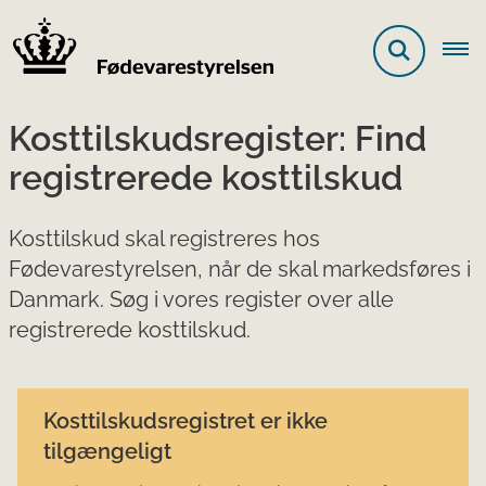
Kosttilskudsregister: Find
registrerede kosttilskud
Kosttilskud skal registreres hos
Fødevarestyrelsen, når de skal markedsføres i
Danmark. Søg i vores register over alle
registrerede kosttilskud.
Kosttilskudsregistret er ikke
tilgængeligt