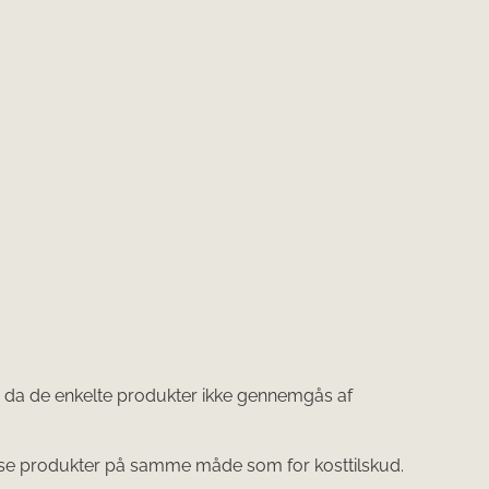
e, da de enkelte produkter ikke gennemgås af
 produkter på samme måde som for kosttilskud.​​​​​​