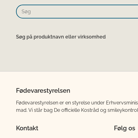
Søg på produktnavn eller virksomhed
Fødevarestyrelsen
Fødevarestyrelsen er en styrelse under Erhvervsminis
mad. Vi står bag De officielle Kostråd og smileykontro
Kontakt
Følg os