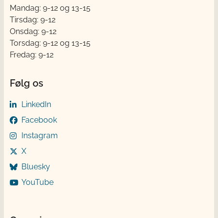
Mandag: 9-12 og 13-15
Tirsdag: 9-12
Onsdag: 9-12
Torsdag: 9-12 og 13-15
Fredag: 9-12
Følg os
LinkedIn
Facebook
Instagram
X
Bluesky
YouTube