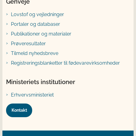
Genveje
Lovstof og vejledninger
Portaler og databaser
Publikationer og materialer
Prøveresultater
Tilmeld nyhedsbreve
Registreringsblanketter til fødevarevirksomheder
Ministeriets institutioner
Erhvervsministeriet
Kontakt