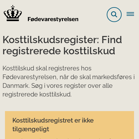
Kosttilskudsregister: Find
registrerede kosttilskud
Kosttilskud skal registreres hos
Fødevarestyrelsen, når de skal markedsføres i
Danmark. Søg i vores register over alle
registrerede kosttilskud.
Kosttilskudsregistret er ikke
tilgængeligt