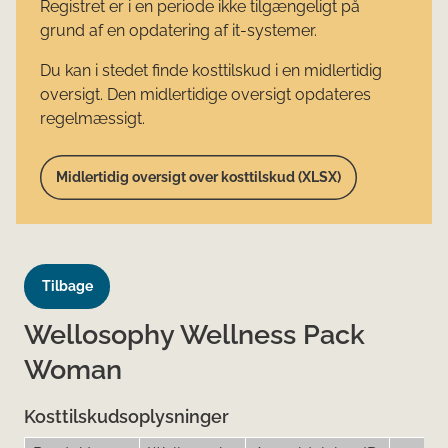
Registret er i en periode ikke tilgængeligt på
grund af en opdatering af it-systemer.
Du kan i stedet finde kosttilskud i en midlertidig
oversigt. Den midlertidige oversigt opdateres
regelmæssigt.
Midlertidig oversigt over kosttilskud (XLSX)
Tilbage
Wellosophy Wellness Pack
Woman
Kosttilskudsoplysninger