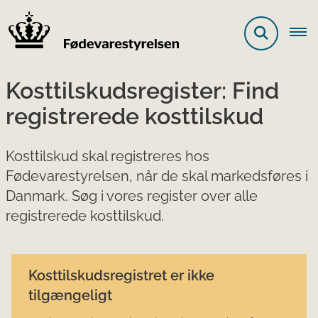
Kosttilskudsregister: Find
registrerede kosttilskud
Kosttilskud skal registreres hos
Fødevarestyrelsen, når de skal markedsføres i
Danmark. Søg i vores register over alle
registrerede kosttilskud.
Kosttilskudsregistret er ikke
tilgængeligt