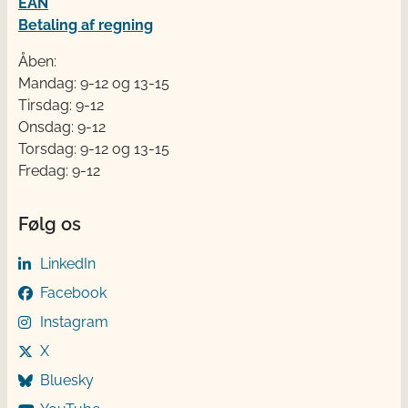
EAN
Betaling af regning
Åben:
Mandag: 9-12 og 13-15
Tirsdag: 9-12
Onsdag: 9-12
Torsdag: 9-12 og 13-15
Fredag: 9-12
Følg os
LinkedIn
Facebook
Instagram
X
Bluesky