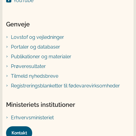
YouTube
Genveje
Lovstof og vejledninger
Portaler og databaser
Publikationer og materialer
Prøveresultater
Tilmeld nyhedsbreve
Registreringsblanketter til fødevarevirksomheder
Ministeriets institutioner
Erhvervsministeriet
Kontakt