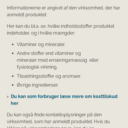
Informationerne er angivet af den virksomhed, der har
anmeldt produktet.
Her kan du bl.a. se, hvilke indholdsstoffer produktet
indeholder, og i hvilke mængder:
Vitaminer og mineraler.
Andre stoffer end vitaminer og
mineraler med ernæringsmæssig eller
fysiologisk virkning.
Tilsætningsstoffer og aromaer.
Øvrige ingredienser.
Du kan som forbruger læse mere om kosttilskud
her
Du kan også finde kontaktoplysninger på den
virksomhed, som har anmeldt produktet. Hvis du