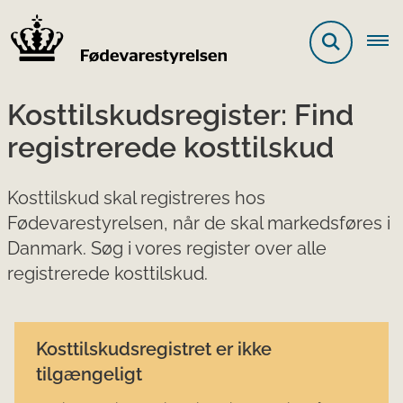
Kosttilskudsregister: Find
registrerede kosttilskud
Kosttilskud skal registreres hos
Fødevarestyrelsen, når de skal markedsføres i
Danmark. Søg i vores register over alle
registrerede kosttilskud.
Kosttilskudsregistret er ikke
tilgængeligt