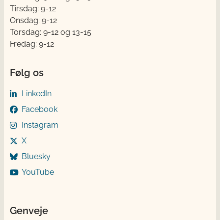
Tirsdag: 9-12
Onsdag: 9-12
Torsdag: 9-12 og 13-15
Fredag: 9-12
Følg os
LinkedIn
Facebook
Instagram
X
Bluesky
YouTube
Genveje