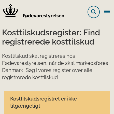
Kosttilskudsregister: Find
registrerede kosttilskud
Kosttilskud skal registreres hos
Fødevarestyrelsen, når de skal markedsføres i
Danmark. Søg i vores register over alle
registrerede kosttilskud.
Kosttilskudsregistret er ikke
tilgængeligt