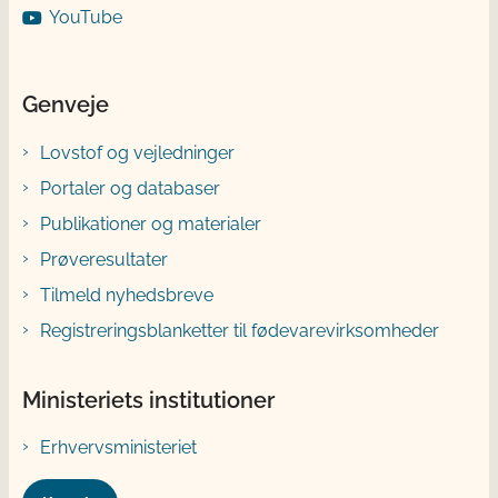
YouTube
Genveje
Lovstof og vejledninger
Portaler og databaser
Publikationer og materialer
Prøveresultater
Tilmeld nyhedsbreve
Registreringsblanketter til fødevarevirksomheder
Ministeriets institutioner
Erhvervsministeriet