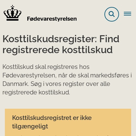
Kosttilskudsregister: Find
registrerede kosttilskud
Kosttilskud skal registreres hos
Fødevarestyrelsen, når de skal markedsføres i
Danmark. Søg i vores register over alle
registrerede kosttilskud.
Kosttilskudsregistret er ikke
tilgængeligt