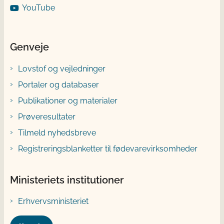
YouTube
Genveje
Lovstof og vejledninger
Portaler og databaser
Publikationer og materialer
Prøveresultater
Tilmeld nyhedsbreve
Registreringsblanketter til fødevarevirksomheder
Ministeriets institutioner
Erhvervsministeriet