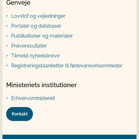
Genveje
Lovstof og vejledninger
Portaler og databaser
Publikationer og materialer
Prøveresultater
Tilmeld nyhedsbreve
Registreringsblanketter til fødevarevirksomheder
Ministeriets institutioner
Erhvervsministeriet
Kontakt