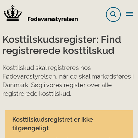
Kosttilskudsregister: Find
registrerede kosttilskud
Kosttilskud skal registreres hos
Fødevarestyrelsen, når de skal markedsføres i
Danmark. Søg i vores register over alle
registrerede kosttilskud.
Kosttilskudsregistret er ikke
tilgængeligt