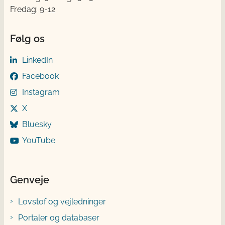
Fredag: 9-12
Følg os
LinkedIn
Facebook
Instagram
X
Bluesky
YouTube
Genveje
Lovstof og vejledninger
Portaler og databaser