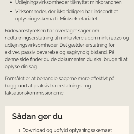
Udlejningsvirksomheder tilknyttet minkbranchen
Virksomheder, der ikke tidligere har indsendt et
oplysningsskema til Minksekretariatet
Fødevarestyrelsen har overtaget sager om
nedlukningserstatning til minkavlere uden mink i 2020 og
udlejningsvirksomheder. Det gælder erstatning for
aktiver, passiv bevarelse og sagkyndig bistand. På
denne side finder du de dokumenter, du skal bruge til at
oplyse din sag.
Formålet er at behandle sagerne mere effektivt på
baggrund af praksis fra erstatnings- og
taksationskommissionerne.
Sådan gør du
Download og udfyld oplysningsskemaet