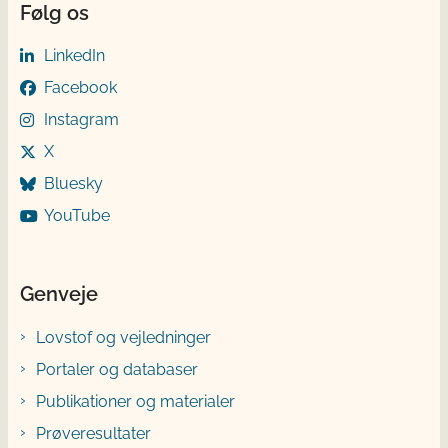
Følg os
LinkedIn
Facebook
Instagram
X
Bluesky
YouTube
Genveje
Lovstof og vejledninger
Portaler og databaser
Publikationer og materialer
Prøveresultater