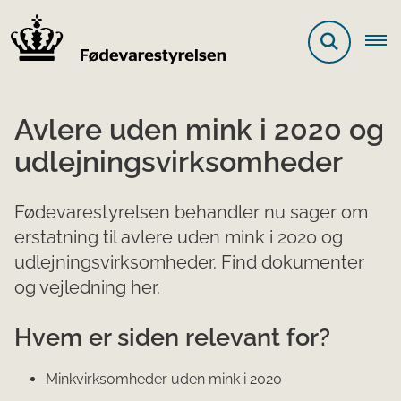
Avlere uden mink i 2020 og
udlejningsvirksomheder
Fødevarestyrelsen behandler nu sager om
erstatning til avlere uden mink i 2020 og
udlejningsvirksomheder. Find dokumenter
og vejledning her.
Hvem er siden relevant for?
Minkvirksomheder uden mink i 2020