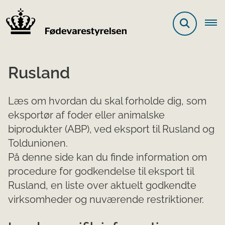
Rusland
Læs om hvordan du skal forholde dig, som
eksportør af foder eller animalske
biprodukter (ABP), ved eksport til Rusland og
Toldunionen.
På denne side kan du finde information om
procedure for godkendelse til eksport til
Rusland, en liste over aktuelt godkendte
virksomheder og nuværende restriktioner.