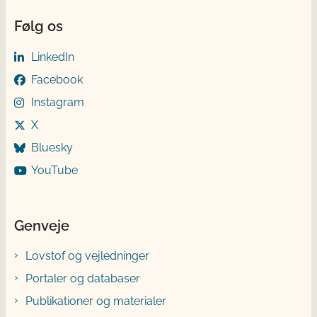
Følg os
LinkedIn
Facebook
Instagram
X
Bluesky
YouTube
Genveje
Lovstof og vejledninger
Portaler og databaser
Publikationer og materialer