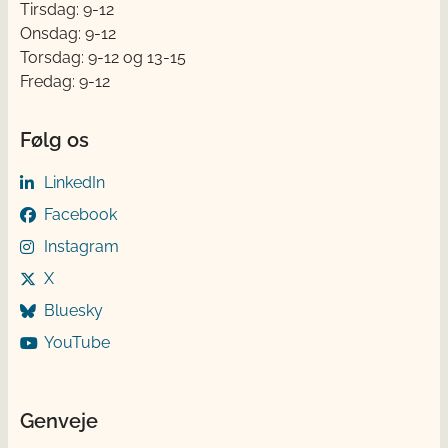
Tirsdag: 9-12
Onsdag: 9-12
Torsdag: 9-12 og 13-15
Fredag: 9-12
Følg os
LinkedIn
Facebook
Instagram
X
Bluesky
YouTube
Genveje