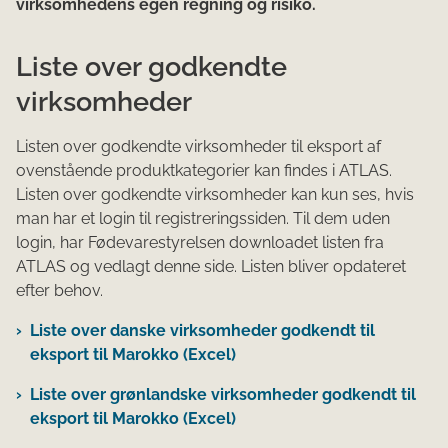
virksomhedens egen regning og risiko.
Liste over godkendte
virksomheder
Listen over godkendte virksomheder til eksport af
ovenstående produktkategorier kan findes i ATLAS.
Listen over godkendte virksomheder kan kun ses, hvis
man har et login til registreringssiden. Til dem uden
login, har Fødevarestyrelsen downloadet listen fra
ATLAS og vedlagt denne side. Listen bliver opdateret
efter behov.
Liste over danske virksomheder godkendt til
eksport til Marokko (Excel)
Liste over grønlandske virksomheder godkendt til
eksport til Marokko (Excel)