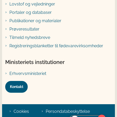
Lovstof og vejledninger
Portaler og databaser
Publikationer og materialer
Prøveresultater
Tilmeld nyhedsbreve
Registreringsblanketter til fødevarevirksomheder
Ministeriets institutioner
Erhvervsministeriet
Kontakt
Cookies
Persondatabeskyttelse