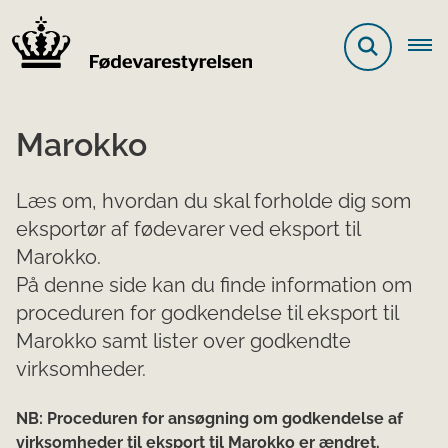
Marokko
Læs om, hvordan du skal forholde dig som
eksportør af fødevarer ved eksport til
Marokko.
På denne side kan du finde information om
proceduren for godkendelse til eksport til
Marokko samt lister over godkendte
virksomheder.
NB: Proceduren for ansøgning om godkendelse af
virksomheder til eksport til Marokko er ændret.