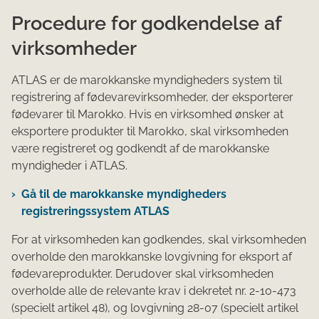
Procedure for godkendelse af
virksomheder
ATLAS er de marokkanske myndigheders system til
registrering af fødevarevirksomheder, der eksporterer
fødevarer til Marokko. Hvis en virksomhed ønsker at
eksportere produkter til Marokko, skal virksomheden
være registreret og godkendt af de marokkanske
myndigheder i ATLAS.
Gå til de marokkanske myndigheders
registreringssystem ATLAS
For at virksomheden kan godkendes, skal virksomheden
overholde den marokkanske lovgivning for eksport af
fødevareprodukter. Derudover skal virksomheden
overholde alle de relevante krav i dekretet nr. 2-10-473
(specielt artikel 48), og lovgivning 28-07 (specielt artikel