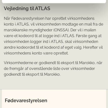
Vejledning til ATLAS
Når Fødevarestyrelsen har oprettet virksomhedens
konto i ATLAS, vil virksomheden modtage en mail fra de
marokkanske myndigheder (ONSSA). Der vil i mailen
være et kodeord til at logge ind i ATLAS. Første gang at
virksomheden logger ind i ATLAS, skal virksomheden
ændre kodeordet til et kodeord af eget valg. Herefter vil
virksomhedens konto være oprettet.
Virksomhederne er godkendt til eksport til Marokko, når
de fremgår af ovenstående liste over virksomheder
godkendt til eksport til Marokko.
Fødevarestyrelsen