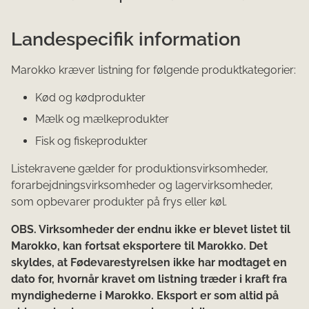
Landespecifik information
Marokko kræver listning for følgende produktkategorier:
Kød og kødprodukter
Mælk og mælkeprodukter
Fisk og fiskeprodukter
Listekravene gælder for produktionsvirksomheder,
forarbejdningsvirksomheder og lagervirksomheder,
som opbevarer produkter på frys eller køl.
OBS. Virksomheder der endnu ikke er blevet listet til
Marokko, kan fortsat eksportere til Marokko. Det
skyldes, at Fødevarestyrelsen ikke har modtaget en
dato for, hvornår kravet om listning træder i kraft fra
myndighederne i Marokko. Eksport er som altid på