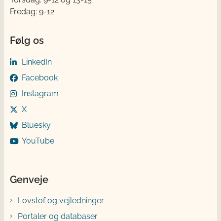
Fredag: 9-12
Følg os
LinkedIn
Facebook
Instagram
X
Bluesky
YouTube
Genveje
Lovstof og vejledninger
Portaler og databaser