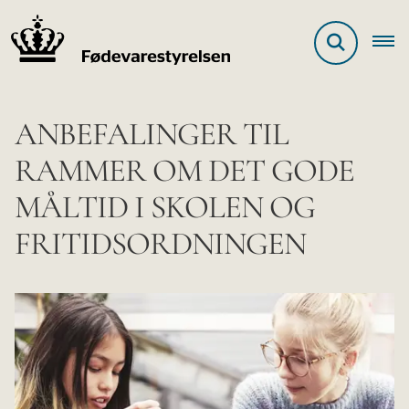
ANBEFALINGER TIL
RAMMER OM DET GODE
MÅLTID I SKOLEN OG
FRITIDSORDNINGEN