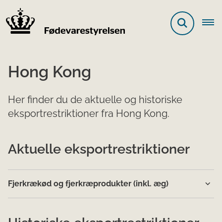
Hong Kong
Her finder du de aktuelle og historiske
eksportrestriktioner fra Hong Kong.
Aktuelle eksportrestriktioner
Fjerkrækød og fjerkræprodukter (inkl. æg)