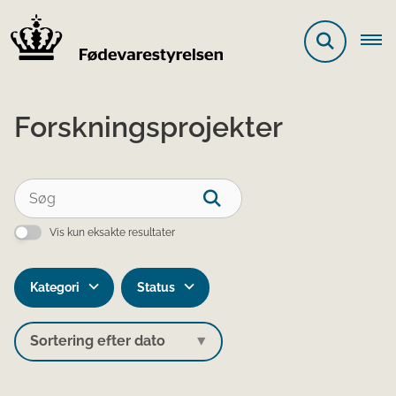
Forskningsprojekter
Vis kun eksakte resultater
Kategori
Status