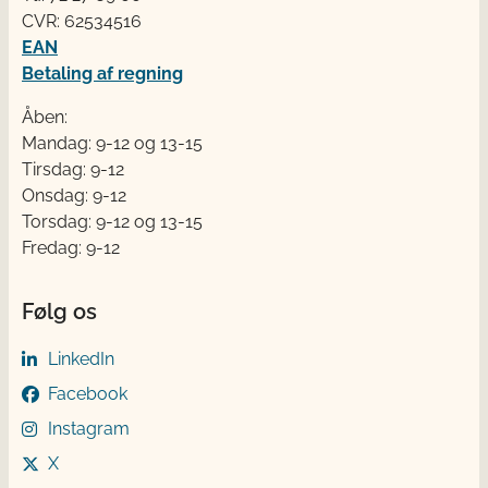
CVR: 62534516
EAN
Betaling af regning
Åben:
Mandag: 9-12 og 13-15
Tirsdag: 9-12
Onsdag: 9-12
Torsdag: 9-12 og 13-15
Fredag: 9-12
Følg os
LinkedIn
Facebook
Instagram
X