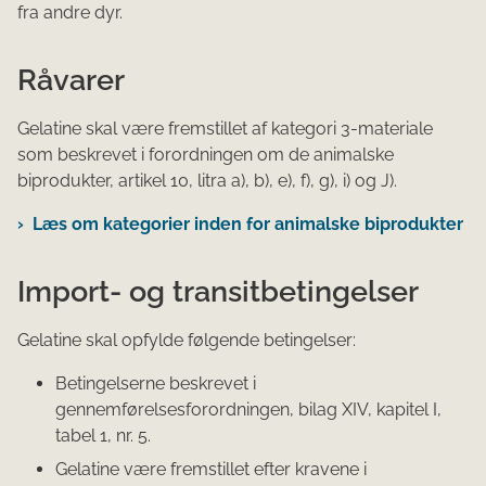
fra andre dyr.
Råvarer
Gelatine skal være fremstillet af kategori 3-materiale
som beskrevet i forordningen om de animalske
biprodukter, artikel 10, litra a), b), e), f), g), i) og J).
Læs om kategorier inden for animalske biprodukter
Import- og transitbetingelser
Gelatine skal opfylde følgende betingelser:
Betingelserne beskrevet i
gennemførelsesforordningen, bilag XIV, kapitel I,
tabel 1, nr. 5.
Gelatine være fremstillet efter kravene i