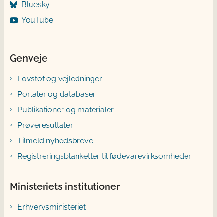
Bluesky
YouTube
Genveje
Lovstof og vejledninger
Portaler og databaser
Publikationer og materialer
Prøveresultater
Tilmeld nyhedsbreve
Registreringsblanketter til fødevarevirksomheder
Ministeriets institutioner
Erhvervsministeriet