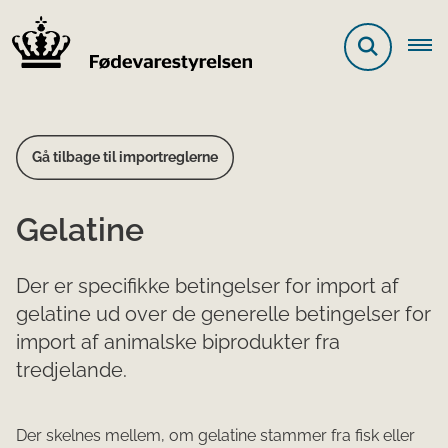
Gå tilbage til importreglerne
Gelatine
Der er specifikke betingelser for import af
gelatine ud over de generelle betingelser for
import af animalske biprodukter fra
tredjelande.
Der skelnes mellem, om gelatine stammer fra fisk eller