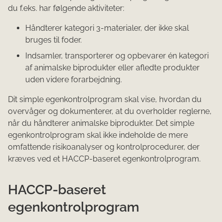
du f.eks. har følgende aktiviteter:
Håndterer kategori 3-materialer, der ikke skal
bruges til foder.
Indsamler, transporterer og opbevarer én kategori
af animalske biprodukter eller afledte produkter
uden videre forarbejdning.
Dit simple egenkontrolprogram skal vise, hvordan du
overvåger og dokumenterer, at du overholder reglerne,
når du håndterer animalske biprodukter. Det simple
egenkontrolprogram skal ikke indeholde de mere
omfattende risikoanalyser og kontrolprocedurer, der
kræves ved et HACCP-baseret egenkontrolprogram.
HACCP-baseret
egenkontrolprogram