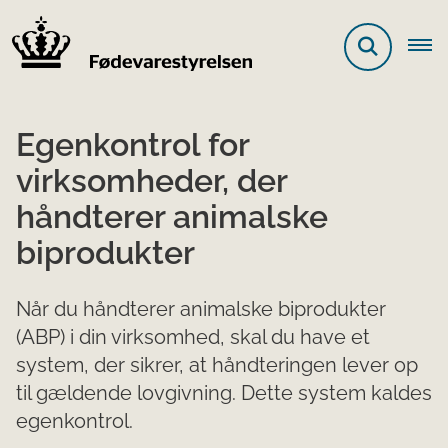
Egenkontrol for
virksomheder, der
håndterer animalske
biprodukter
Når du håndterer animalske biprodukter
(ABP) i din virksomhed, skal du have et
system, der sikrer, at håndteringen lever op
til gældende lovgivning. Dette system kaldes
egenkontrol.