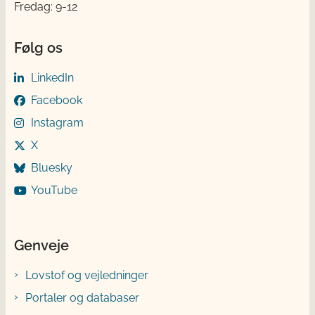
Fredag: 9-12
Følg os
LinkedIn
Facebook
Instagram
X
Bluesky
YouTube
Genveje
Lovstof og vejledninger
Portaler og databaser