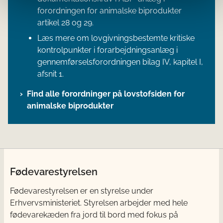
forordningen for animalske biprodukter
artikel 28 og 29.
Læs mere om lovgivningsbestemte kritiske
kontrolpunkter i forarbejdningsanlæg i
gennemførselsforordningen bilag IV, kapitel I,
afsnit 1.
Find alle forordninger på lovstofsiden for
animalske biprodukter
Fødevarestyrelsen
Fødevarestyrelsen er en styrelse under
Erhvervsministeriet. Styrelsen arbejder med hele
fødevarekæden fra jord til bord med fokus på