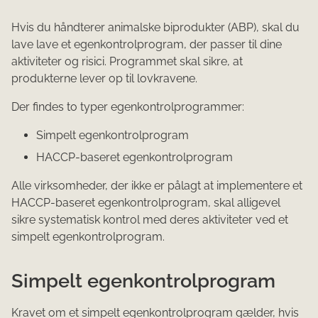
Hvis du håndterer animalske biprodukter (ABP), skal du
lave lave et egenkontrolprogram, der passer til dine
aktiviteter og risici. Programmet skal sikre, at
produkterne lever op til lovkravene.
Der findes to typer egenkontrolprogrammer:
Simpelt egenkontrolprogram
HACCP-baseret egenkontrolprogram
Alle virksomheder, der ikke er pålagt at implementere et
HACCP-baseret egenkontrolprogram, skal alligevel
sikre systematisk kontrol med deres aktiviteter ved et
simpelt egenkontrolprogram.
Simpelt egenkontrolprogram
Kravet om et simpelt egenkontrolprogram gælder, hvis