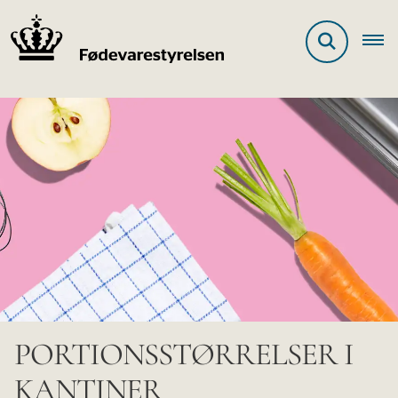
PORTIONSSTØRRELSER I
KANTINER