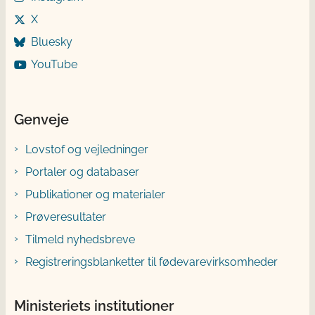
X
Bluesky
YouTube
Genveje
Lovstof og vejledninger
Portaler og databaser
Publikationer og materialer
Prøveresultater
Tilmeld nyhedsbreve
Registreringsblanketter til fødevarevirksomheder
Ministeriets institutioner