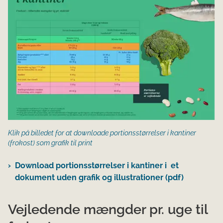
Klik på billedet for at downloade portionsstørrelser i kantiner
(frokost) som grafik til print
Download portionsstørrelser i kantiner i et
dokument uden grafik og illustrationer (pdf)
Vejledende mængder pr. uge til