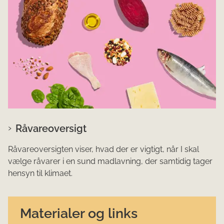
Råvareoversigt
Råvareoversigten viser, hvad der er vigtigt, når I skal
vælge råvarer i en sund madlavning, der samtidig tager
hensyn til klimaet.
Materialer og links