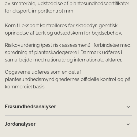
avlsmateriale, udstedelse af plantesundhedscertifikater
for eksport, importkontrol mm.
Korn til eksport kontrolleres for skadedyr, genetisk
oprindelse af lærk og udsædskorn for bejdsebehov.
Risikovurdering (pest risk assessment) i forbindelse med
spredning af planteskadegørere i Danmark udføres i
samarbejde med nationale og internationale aktører.
Opgaverne udføres som en del af
plantesundhedsmyndighedernes officielle kontrol og på
kommerciel basis.
Frøsundhedsanalyser
Jordanalyser