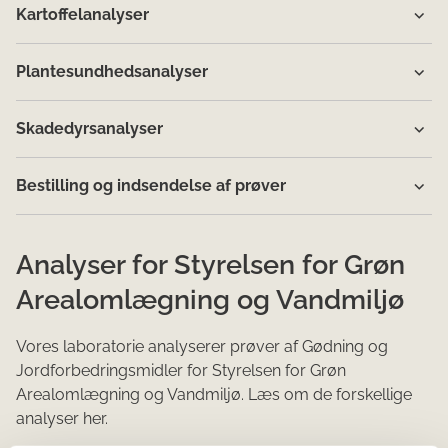
Kartoffelanalyser
Plantesundhedsanalyser
Skadedyrsanalyser
Bestilling og indsendelse af prøver
Analyser for Styrelsen for Grøn
Arealomlægning og Vandmiljø
Vores laboratorie analyserer prøver af Gødning og
Jordforbedringsmidler for Styrelsen for Grøn
Arealomlægning og Vandmiljø. Læs om de forskellige
analyser her.