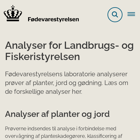
Analyser for Landbrugs- og
Fiskeristyrelsen
Fødevarestyrelsens laboratorie analyserer
prøver af planter, jord og gødning. Læs om
de forskellige analyser her.
Analyser af planter og jord
Prøverne indsendes til analyse i forbindelse med
overvågning af planteskadegørere, klassificering af