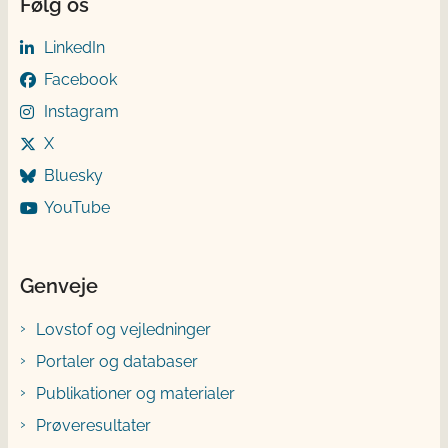
Følg os
LinkedIn
Facebook
Instagram
X
Bluesky
YouTube
Genveje
Lovstof og vejledninger
Portaler og databaser
Publikationer og materialer
Prøveresultater