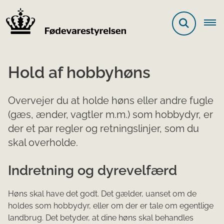
Hold af hobbyhøns
Overvejer du at holde høns eller andre fugle
(gæs, ænder, vagtler m.m.) som hobbydyr, er
der et par regler og retningslinjer, som du
skal overholde.
Indretning og dyrevelfærd
Høns skal have det godt. Det gælder, uanset om de
holdes som hobbydyr, eller om der er tale om egentlige
landbrug. Det betyder, at dine høns skal behandles