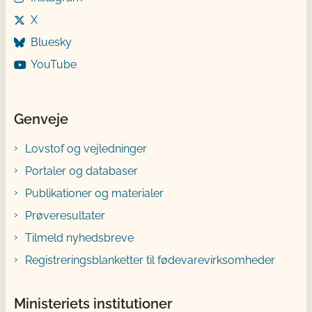
X
Bluesky
YouTube
Genveje
Lovstof og vejledninger
Portaler og databaser
Publikationer og materialer
Prøveresultater
Tilmeld nyhedsbreve
Registreringsblanketter til fødevarevirksomheder
Ministeriets institutioner