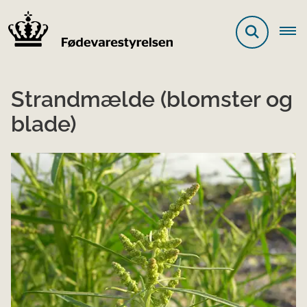
Strandmælde (blomster og
blade)