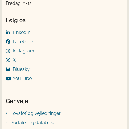
Fredag: 9-12
Følg os
LinkedIn
Facebook
Instagram
X
Bluesky
YouTube
Genveje
Lovstof og vejledninger
Portaler og databaser