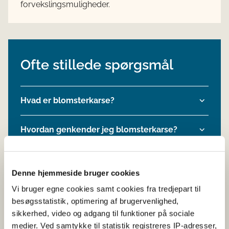
forvekslingsmuligheder.​​
Ofte stillede spørgsmål
Hvad er blomsterkarse?
Hvordan genkender jeg blomsterkarse?
Må virksomheder markedsføre fødevarer
med blomsterkarse?
Denne hjemmeside bruger cookies
Vi bruger egne cookies samt cookies fra tredjepart til
besøgsstatistik, optimering af brugervenlighed,
sikkerhed, video og adgang til funktioner på sociale
medier. Ved samtykke til statistik registreres IP-adresser,