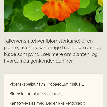
Tallerkensmækker (blomsterkarse) er en
plante, hvor du kan bruge både blomster og
blade som pynt. Læs mere om planten, og
hvordan du genkender den her.
Videnskabeligt navn:
Tropaeolum majus L.​​
Blomster og blade kan spises.
Kan forveksles med:
Der er ikke kendskab til