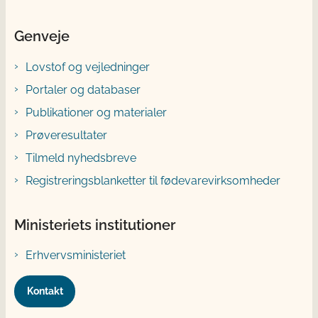
Genveje
Lovstof og vejledninger
Portaler og databaser
Publikationer og materialer
Prøveresultater
Tilmeld nyhedsbreve
Registreringsblanketter til fødevarevirksomheder
Ministeriets institutioner
Erhvervsministeriet
Kontakt