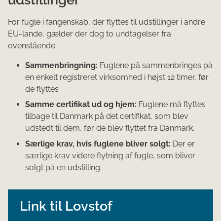
For fugle i fangenskab, der flyttes til udstillinger i andre
EU-lande, gælder der dog to undtagelser fra
ovenstående:
Sammenbringning:
Fuglene på sammenbringes på
en enkelt registreret virksomhed i højst 12 timer, før
de flyttes
Samme certifikat ud og hjem:
Fuglene må flyttes
tilbage til Danmark på det certifikat, som blev
udstedt til dem, før de blev flyttet fra Danmark.
Særlige krav, hvis fuglene bliver solgt:
Der er
særlige krav videre flytning af fugle, som bliver
solgt på en udstilling.
Link til Lovstof