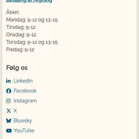
Åben:
Mandag: 9-12 og 13-15
Tirsdag: 9-12
Onsdag: 9-12
Torsdag: 9-12 og 13-15
Fredag: 9-12
Følg os
LinkedIn
Facebook
Instagram
X
Bluesky
YouTube