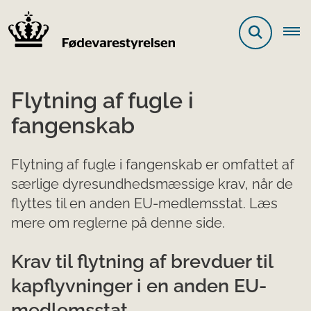
Flytning af fugle i
fangenskab
Flytning af fugle i fangenskab er omfattet af
særlige dyresundhedsmæssige krav, når de
flyttes til en anden EU-medlemsstat. Læs
mere om reglerne på denne side.
Krav til flytning af brevduer til
kapflyvninger i en anden EU-
medlemsstat