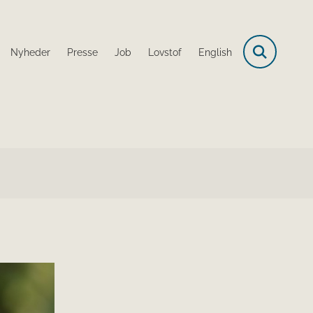
Nyheder
Presse
Job
Lovstof
English