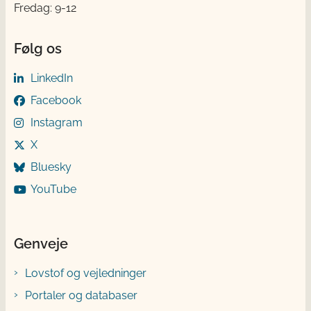
Fredag: 9-12
Følg os
LinkedIn
Facebook
Instagram
X
Bluesky
YouTube
Genveje
Lovstof og vejledninger
Portaler og databaser