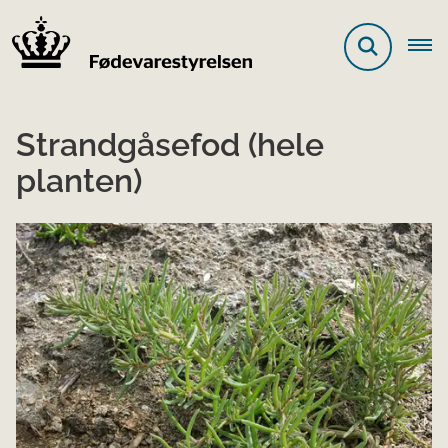
Strandgåsefod (hele
planten)