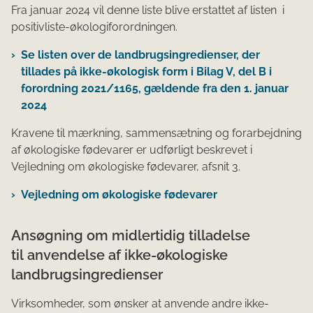
Fra januar 2024 vil denne liste blive erstattet af listen i
positivliste-økologiforordningen.
Se listen over de landbrugsingredienser, der
tillades på ikke-økologisk form i Bilag V, del B i
forordning 2021/1165, gældende fra den 1. januar
2024
Kravene til mærkning, sammensætnin​g og forarbejdning
af økologiske fødevarer er udførligt beskrevet i
Vejledning om økologiske fødevarer, afsnit 3.
Vejledning om økologiske fødevarer
Ansøgning om midlertidig tilladelse
til anvendelse af ikke-økologiske
landbrugsingredienser
Virksomheder, som ønsker at anvende andre ikke-