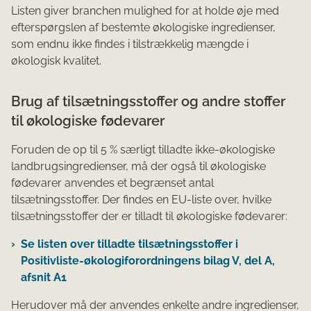
Listen giver branchen mulighed for at holde øje med
efterspørgslen af bestemte økologiske ingredienser,
som endnu ikke findes i tilstrækkelig mængde i
økologisk kvalitet.
Brug af tilsætningsstoffer og andre stoffer
til økologiske fødevarer
Foruden de op til 5 % særligt tilladte ikke-økologiske
landbrugsingredienser, må der også til økologiske
fødevarer anvendes et begrænset antal
tilsætningsstoffer. Der findes en EU-liste over, hvilke
tilsætningsstoffer der er tilladt til økologiske fødevarer:
Se listen over tilladte tilsætningsstoffer i
Positivliste-økologiforordningens bilag V, del A,
afsnit A1
Herudover må der anvendes enkelte andre ingredienser,