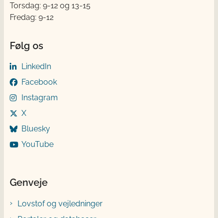
Torsdag: 9-12 og 13-15
Fredag: 9-12
Følg os
LinkedIn
Facebook
Instagram
X
Bluesky
YouTube
Genveje
Lovstof og vejledninger