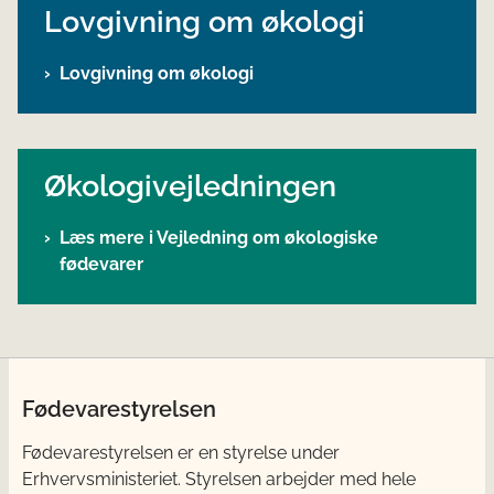
Lovgivning om økologi
Lovgivning om økologi
Økologivejledningen
Læs mere i Vejledning om økologiske
fødevarer
Fødevarestyrelsen
Fødevarestyrelsen er en styrelse under
Erhvervsministeriet. Styrelsen arbejder med hele