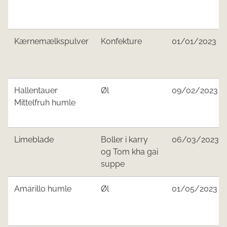
Kærnemælkspulver
Konfekture
01/01/2023
Hallentauer
Øl
09/02/2023
Mittelfruh humle
Limeblade
Boller i karry
06/03/2023
og Tom kha gai
suppe
Amarillo humle
Øl
01/05/2023