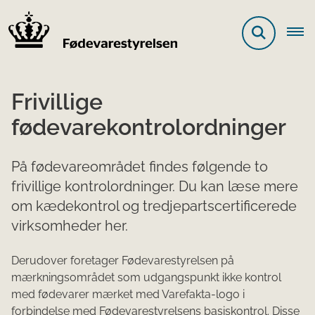
Frivillige
fødevarekontrolordninger
På fødevareområdet findes følgende to
frivillige kontrolordninger. Du kan læse mere
om kædekontrol og tredjepartscertificerede
virksomheder her.
Derudover foretager Fødevarestyrelsen på
mærkningsområdet som udgangspunkt ikke kontrol
med fødevarer mærket med Varefakta-logo i
forbindelse med Fødevarestyrelsens basiskontrol. Disse