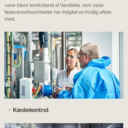
varer bliver kontrolleret af Varefakta, som visse
fødevarevirksomheder har indgået en frivillig aftale
med.
Kædekontrol