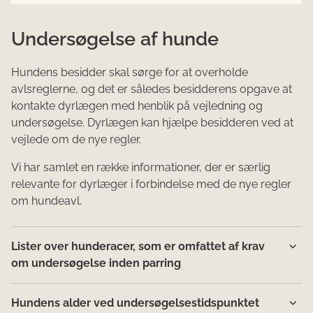
Undersøgelse af hunde
Hundens besidder skal sørge for at overholde
avlsreglerne, og det er således besidderens opgave at
kontakte dyrlægen med henblik på vejledning og
undersøgelse. Dyrlægen kan hjælpe besidderen ved at
vejlede om de nye regler.
Vi har samlet en række informationer, der er særlig
relevante for dyrlæger i forbindelse med de nye regler
om hundeavl.
Lister over hunderacer, som er omfattet af krav
om undersøgelse inden parring
Hundens alder ved undersøgelsestidspunktet