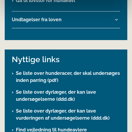
Gå til lovstof for hundeavl
Undtagelser fra loven
Nyttige links
Se liste over hunderacer, der skal undersøges
inden parring (pdf)
Se liste over dyrlæger, der kan lave
undersøgelserne (ddd.dk)
Se liste over dyrlæger, der kan lave
vurderingen af undersøgelserne (ddd.dk)
Find vejledning til hundeavlere