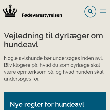
Vejledning til dyrlæger om
hundeavl
Nogle avlshunde bør undersøges inden avl.
Bliv klogere på, hvad du som dyrlæge skal
være opmærksom på, og hvad hunden skal
undersøges for.
Nye regler for hundeavl