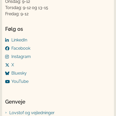
Onsdag: 9-12
Torsdag: 9-12 og 13-15
Fredag: 9-12
Følg os
LinkedIn
Facebook
Instagram
X
Bluesky
YouTube
Genveje
Lovstof og vejledninger