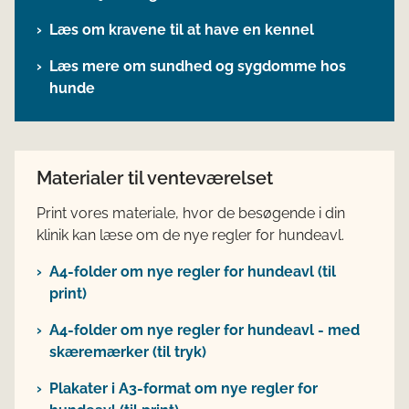
Læs om kravene til at have en kennel
Læs mere om sundhed og sygdomme hos
hunde
Materialer til venteværelset
Print vores materiale, hvor de besøgende i din
klinik kan læse om de nye regler for hundeavl.
A4-folder om nye regler for hundeavl (til
print)
A4-folder om nye regler for hundeavl - med
skæremærker (til tryk)
Plakater i A3-format om nye regler for