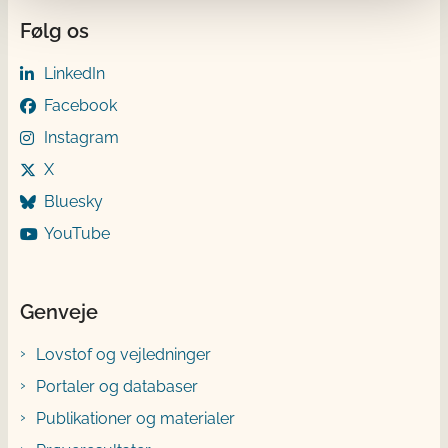
Følg os
LinkedIn
Facebook
Instagram
X
Bluesky
YouTube
Genveje
Lovstof og vejledninger
Portaler og databaser
Publikationer og materialer