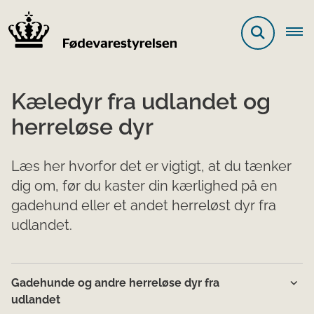
Kæledyr fra udlandet og
herreløse dyr
Læs her hvorfor det er vigtigt, at du tænker
dig om, før du kaster din kærlighed på en
gadehund eller et andet herreløst dyr fra
udlandet.
Gadehunde og andre herreløse dyr fra
udlandet