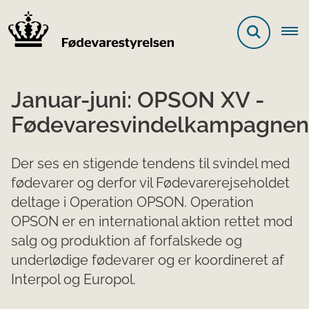
Januar-juni: OPSON XV -
Fødevaresvindelkampagnen
Der ses en stigende tendens til svindel med
fødevarer og derfor vil Fødevarerejseholdet
deltage i Operation OPSON. Operation
OPSON er en international aktion rettet mod
salg og produktion af forfalskede og
underlødige fødevarer og er koordineret af
Interpol og Europol.