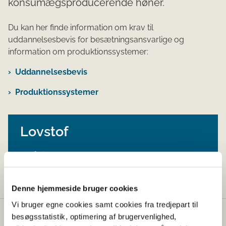
konsumægsproducerende høner.
Du kan her finde information om krav til
uddannelsesbevis for besætningsansvarlige og
information om produktionssystemer:
Uddannelsesbevis
Produktionssystemer
Lovstof
Gå til Dyrevelfærd - lovstof
Denne hjemmeside bruger cookies
Vi bruger egne cookies samt cookies fra tredjepart til
besøgsstatistik, optimering af brugervenlighed,
Fødevarestyrelsen