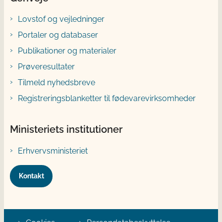
Lovstof og vejledninger
Portaler og databaser
Publikationer og materialer
Prøveresultater
Tilmeld nyhedsbreve
Registreringsblanketter til fødevarevirksomheder
Ministeriets institutioner
Erhvervsministeriet
Kontakt