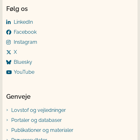
Følg os
LinkedIn
Facebook
Instagram
X
Bluesky
YouTube
Genveje
Lovstof og vejledninger
Portaler og databaser
Publikationer og materialer