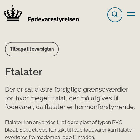
Tilbage til oversigten
Ftalater
Der er sat ekstra forsigtige grænseværdier
for, hvor meget ftalat, der må afgives til
fødevarer, da ftalater er hormonforstyrrende.
Ftalater kan anvendes til at gøre plast af typen PVC
blødt. Specielt ved kontakt til fede fødevarer kan ftalater
overføres fra mademballage til maden.