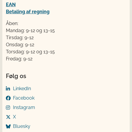
EAN
Betaling af regning
Åben:
Mandag: 9-12 og 13-15
Tirsdag: 9-12
Onsdag: 9-12
Torsdag: 9-12 og 13-15
Fredag: 9-12
Følg os
LinkedIn
Facebook
Instagram
X
Bluesky