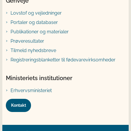
Genveje
Lovstof og vejledninger
Portaler og databaser
Publikationer og materialer
Prøveresultater
Tilmeld nyhedsbreve
Registreringsblanketter til fødevarevirksomheder
Ministeriets institutioner
Erhvervsministeriet
Kontakt