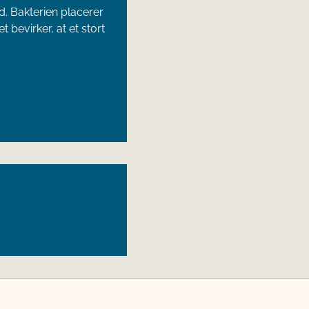
ld. Bakterien placerer
 bevirker, at et stort