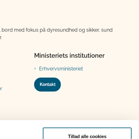
til bord med fokus på dyresundhed og sikker, sund
.
Ministeriets institutioner
Erhvervsministeriet
Kontakt
r
Tillad alle cookies