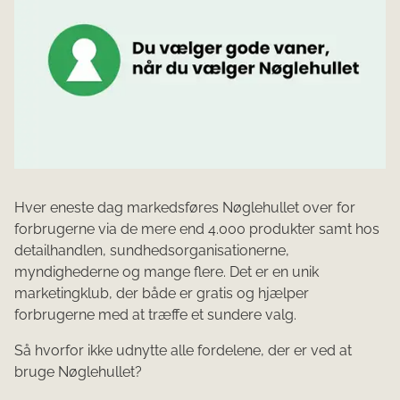
Hver eneste dag markedsføres Nøglehullet over for
forbrugerne via de mere end 4.000 produkter samt hos
detailhandlen, sundhedsorganisationerne,
myndighederne og mange flere. Det er en unik
marketingklub, der både er gratis og hjælper
forbrugerne med at træffe et sundere valg.
Så hvorfor ikke udnytte alle fordelene, der er ved at
bruge Nøglehullet?