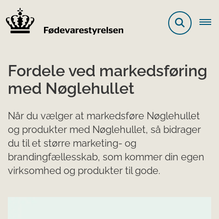
Fordele ved markedsføring
med Nøglehullet
Når du vælger at markedsføre Nøglehullet
og produkter med Nøglehullet, så bidrager
du til et større marketing- og
brandingfællesskab, som kommer din egen
virksomhed og produkter til gode.