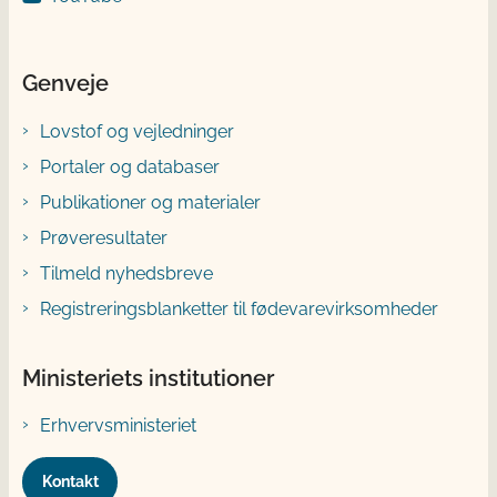
Genveje
Lovstof og vejledninger
Portaler og databaser
Publikationer og materialer
Prøveresultater
Tilmeld nyhedsbreve
Registreringsblanketter til fødevarevirksomheder
Ministeriets institutioner
Erhvervsministeriet
Kontakt