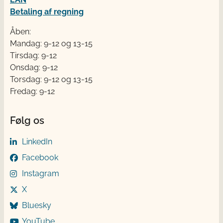
Betaling af regning
Åben:
Mandag: 9-12 og 13-15
Tirsdag: 9-12
Onsdag: 9-12
Torsdag: 9-12 og 13-15
Fredag: 9-12
Følg os
LinkedIn
Facebook
Instagram
X
Bluesky
YouTube