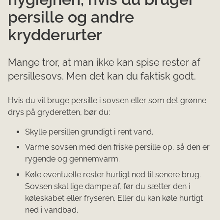
persille og andre
krydderurter
Mange tror, at man ikke kan spise rester af
persillesovs. Men det kan du faktisk godt.
Hvis du vil bruge persille i sovsen eller som det grønne
drys på gryderetten, bør du:
Skylle persillen grundigt i rent vand.
Varme sovsen med den friske persille op, så den er
rygende og gennemvarm.
Køle eventuelle rester hurtigt ned til senere brug.
Sovsen skal lige dampe af, før du sætter den i
køleskabet eller fryseren. Eller du kan køle hurtigt
ned i vandbad.