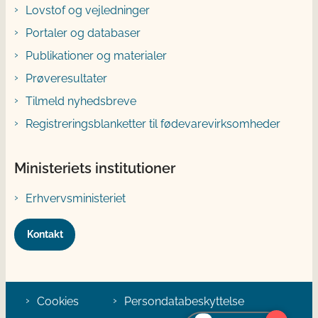
Lovstof og vejledninger
Portaler og databaser
Publikationer og materialer
Prøveresultater
Tilmeld nyhedsbreve
Registreringsblanketter til fødevarevirksomheder
Ministeriets institutioner
Erhvervsministeriet
Kontakt
Cookies
Persondatabeskyttelse