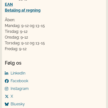
EAN
Betaling af regning
Åben:
Mandag: 9-12 og 13-15
Tirsdag: 9-12
Onsdag: 9-12
Torsdag: 9-12 og 13-15
Fredag: 9-12
Følg os
LinkedIn
Facebook
Instagram
X
Bluesky