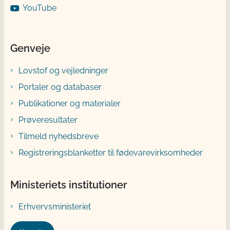
YouTube
Genveje
Lovstof og vejledninger
Portaler og databaser
Publikationer og materialer
Prøveresultater
Tilmeld nyhedsbreve
Registreringsblanketter til fødevarevirksomheder
Ministeriets institutioner
Erhvervsministeriet