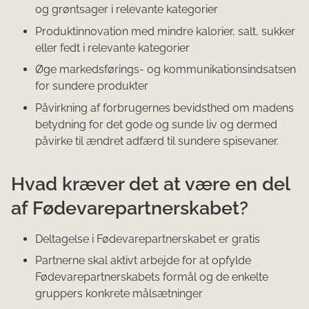
og grøntsager i relevante kategorier
Produktinnovation med mindre kalorier, salt, sukker
eller fedt i relevante kategorier
Øge markedsførings- og kommunikationsindsatsen
for sundere produkter
Påvirkning af forbrugernes bevidsthed om madens
betydning for det gode og sunde liv og dermed
påvirke til ændret adfærd til sundere spisevaner.
Hvad kræver det at være en del
af Fødevarepartnerskabet?
Deltagelse i Fødevarepartnerskabet er gratis
Partnerne skal aktivt arbejde for at opfylde
Fødevarepartnerskabets formål og de enkelte
gruppers konkrete målsætninger