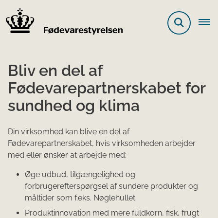
Bliv en del af
Fødevarepartnerskabet for
sundhed og klima
Din virksomhed kan blive en del af
Fødevarepartnerskabet, hvis virksomheden arbejder
med eller ønsker at arbejde med:
Øge udbud, tilgængelighed og
forbrugerefterspørgsel af sundere produkter og
måltider som f.eks. Nøglehullet
Produktinnovation med mere fuldkorn, fisk, frugt