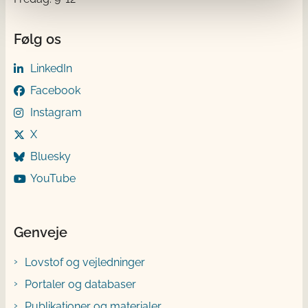
Følg os
LinkedIn
Facebook
Instagram
X
Bluesky
YouTube
Genveje
Lovstof og vejledninger
Portaler og databaser
Publikationer og materialer