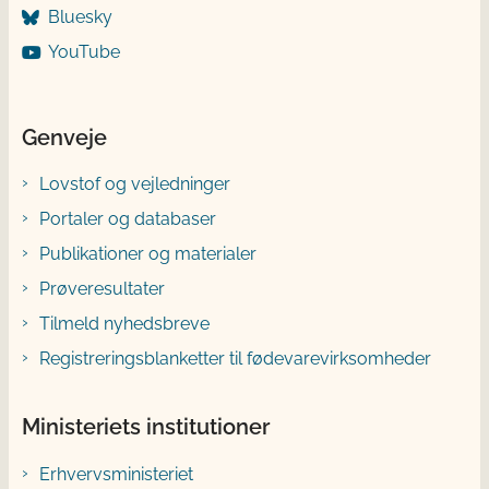
Bluesky
YouTube
Genveje
Lovstof og vejledninger
Portaler og databaser
Publikationer og materialer
Prøveresultater
Tilmeld nyhedsbreve
Registreringsblanketter til fødevarevirksomheder
Ministeriets institutioner
Erhvervsministeriet