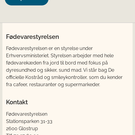
Fødevarestyrelsen
Fødevarestyrelsen er en styrelse under
Erhvervsministeriet. Styrelsen arbejder med hele
fødevarekæden fra jord til bord med fokus på
dyresundhed og sikker, sund mad. Vi står bag De
officielle Kostråd og smileykontroller, som du kender
fra cafeer, restauranter og supermarkeder.
Kontakt
Fødevarestyrelsen
Stationsparken 31-33
2600 Glostrup