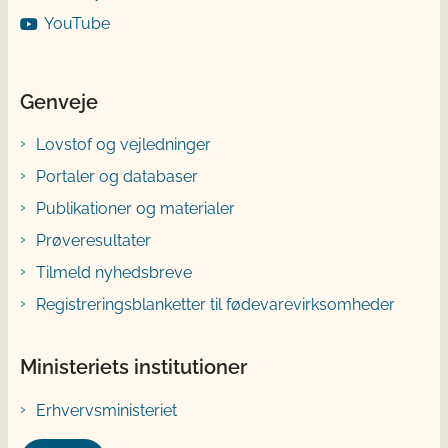
YouTube
Genveje
Lovstof og vejledninger
Portaler og databaser
Publikationer og materialer
Prøveresultater
Tilmeld nyhedsbreve
Registreringsblanketter til fødevarevirksomheder
Ministeriets institutioner
Erhvervsministeriet