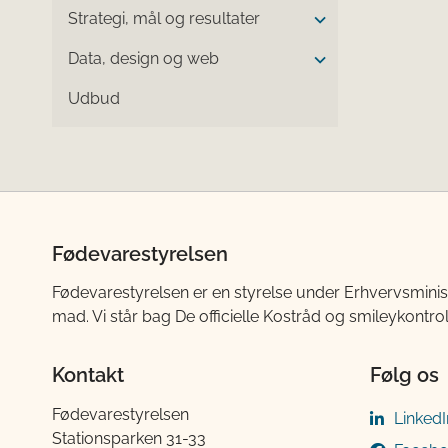
Strategi, mål og resultater
Data, design og web
Udbud
Fødevarestyrelsen
Fødevarestyrelsen er en styrelse under Erhvervsminis
mad. Vi står bag De officielle Kostråd og smileykontro
Kontakt
Følg os
Fødevarestyrelsen
LinkedI
Stationsparken 31-33