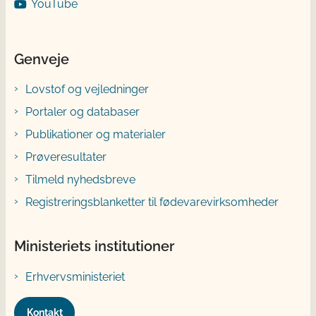
YouTube
Genveje
Lovstof og vejledninger
Portaler og databaser
Publikationer og materialer
Prøveresultater
Tilmeld nyhedsbreve
Registreringsblanketter til fødevarevirksomheder
Ministeriets institutioner
Erhvervsministeriet
Kontakt