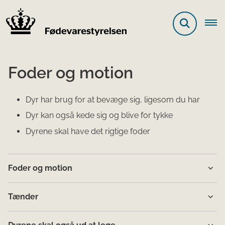
Foder og motion
Dyr har brug for at bevæge sig, ligesom du har
Dyr kan også kede sig og blive for tykke
Dyrene skal have det rigtige foder
Foder og motion
Tænder