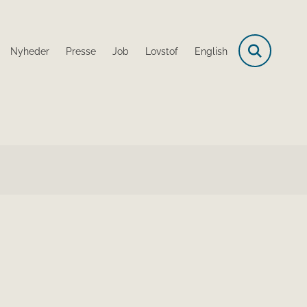
Nyheder
Presse
Job
Lovstof
English