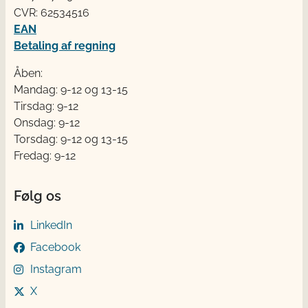
CVR: 62534516
EAN
Betaling af regning
Åben:
Mandag: 9-12 og 13-15
Tirsdag: 9-12
Onsdag: 9-12
Torsdag: 9-12 og 13-15
Fredag: 9-12
Følg os
LinkedIn
Facebook
Instagram
X