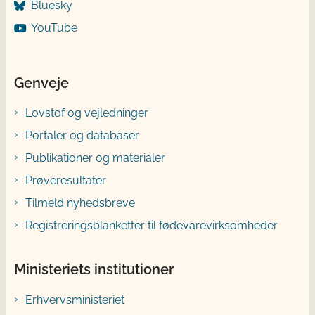
Bluesky
YouTube
Genveje
Lovstof og vejledninger
Portaler og databaser
Publikationer og materialer
Prøveresultater
Tilmeld nyhedsbreve
Registreringsblanketter til fødevarevirksomheder
Ministeriets institutioner
Erhvervsministeriet