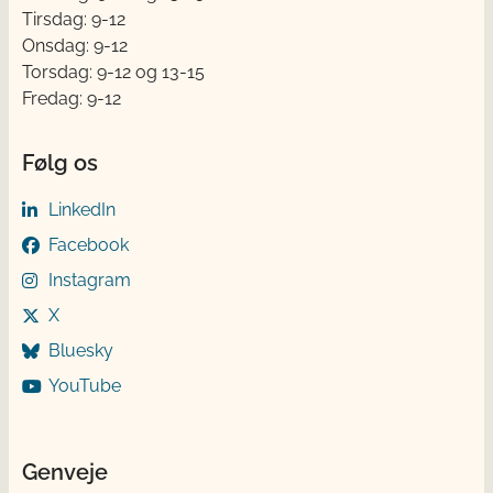
Tirsdag: 9-12
Onsdag: 9-12
Torsdag: 9-12 og 13-15
Fredag: 9-12
Følg os
LinkedIn
Facebook
Instagram
X
Bluesky
YouTube
Genveje