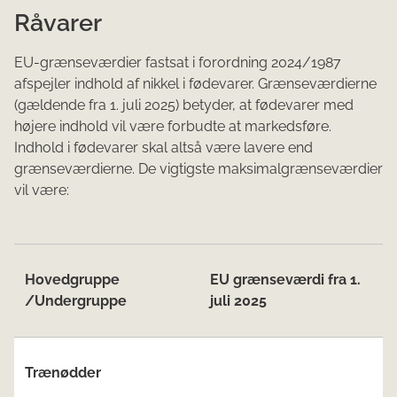
Råvarer
EU-grænseværdier fastsat i forordning 2024/1987
afspejler indhold af nikkel i fødevarer. Grænseværdierne
(gældende fra 1. juli 2025) betyder, at fødevarer med
højere indhold vil være forbudte at markedsføre.
Indhold i fødevarer skal altså være lavere end
grænseværdierne. De vigtigste maksimalgrænseværdier
vil være:
Hovedgruppe
EU grænseværdi fra 1.
/Undergruppe
juli 2025
Trænødder