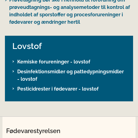
prøveudtagnings- og analysemetoder til kontrol af
indholdet af sporstoffer og procesforureninger i
fødevarer og ændringer hertil
Lovstof
Kemiske forureninger - lovstof
Desinfektionsmidler og pattedypningsmidler
- lovstof
Pesticidrester i fødevarer - lovstof
Fødevarestyrelsen