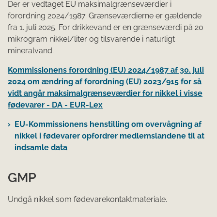
Der er vedtaget EU maksimalgrænseværdier i
forordning 2024/1987. Grænseværdierne er gældende
fra 1. juli 2025. For drikkevand er en grænseværdi på 20
mikrogram nikkel/liter og tilsvarende i naturligt
mineralvand.
Kommissionens forordning (EU) 2024/1987 af 30. juli
2024 om ændring af forordning (EU) 2023/915 for så
vidt angår maksimalgrænseværdier for nikkel i visse
fødevarer - DA - EUR-Lex
EU-Kommissionens henstilling om overvågning af
nikkel i fødevarer opfordrer medlemslandene til at
indsamle data
GMP
Undgå nikkel som fødevarekontaktmateriale.