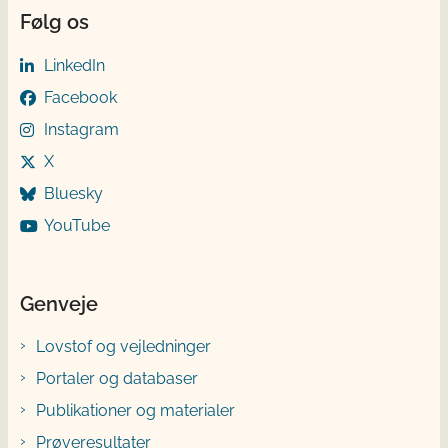
Følg os
LinkedIn
Facebook
Instagram
X
Bluesky
YouTube
Genveje
Lovstof og vejledninger
Portaler og databaser
Publikationer og materialer
Prøveresultater