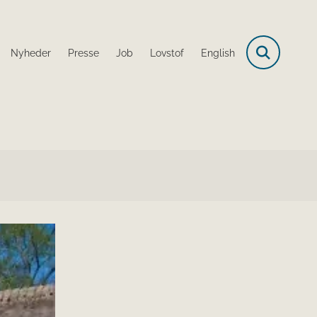
Nyheder
Presse
Job
Lovstof
English